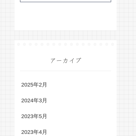
アーカイブ
2025年2月
2024年3月
2023年5月
2023年4月