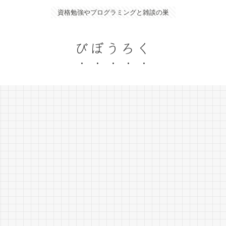
資格勉強やプログラミングと雑談の巣
びぼうろく