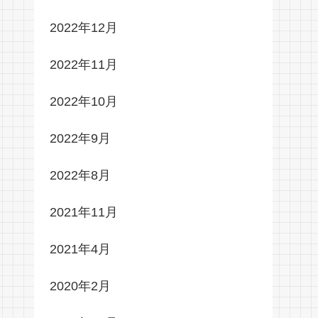
2022年12月
2022年11月
2022年10月
2022年9月
2022年8月
2021年11月
2021年4月
2020年2月