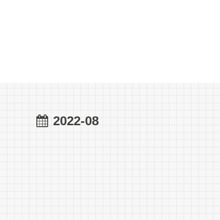
2022-08