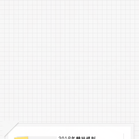
2019年競技規則