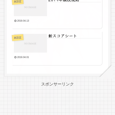
未設定
2019.04.13
新スコアシート
未設定
2019.04.01
スポンサーリンク