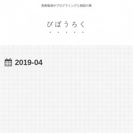
資格勉強やプログラミングと雑談の巣
びぼうろく
2019-04