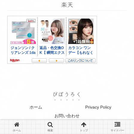
楽天
びぼうろく
ホーム
Privacy Policy
お問い合わせ
© 2016 びぼうろく.
ホーム
検索
トップ
サイドバー