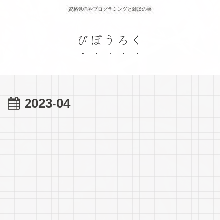
資格勉強やプログラミングと雑談の巣
びぼうろく
2023-04