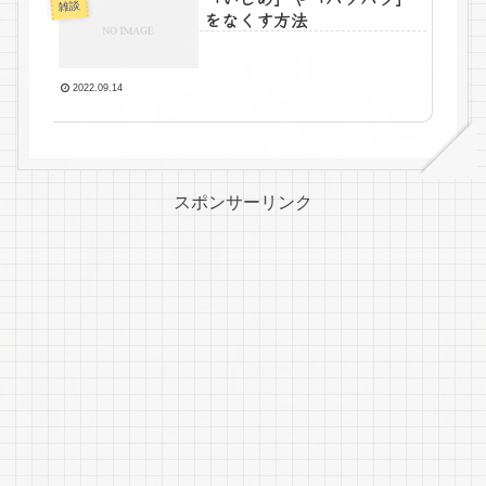
雑談
をなくす方法
2022.09.14
スポンサーリンク