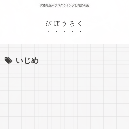
資格勉強やプログラミングと雑談の巣
びぼうろく
いじめ