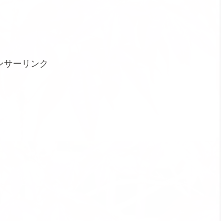
ンサーリンク