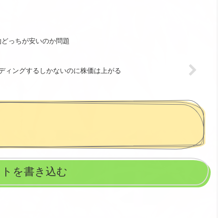
約どっちが安いのか問題
ディングするしかないのに株価は上がる
ントを書き込む