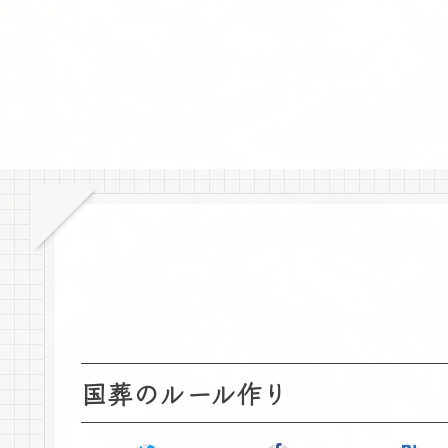
国葬のルール作り