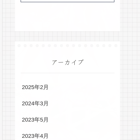
アーカイブ
2025年2月
2024年3月
2023年5月
2023年4月