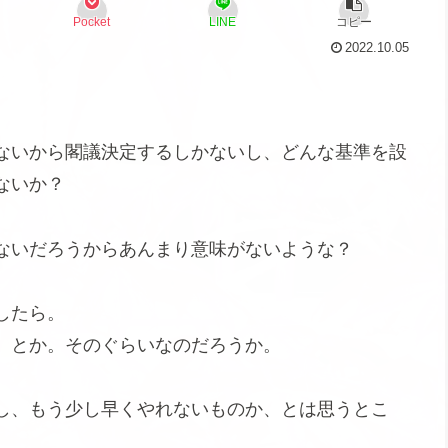
Pocket
LINE
コピー
2022.10.05
ないから閣議決定するしかないし、どんな基準を設
ないか？
ないだろうからあんまり意味がないような？
したら。
。とか。そのぐらいなのだろうか。
し、もう少し早くやれないものか、とは思うとこ