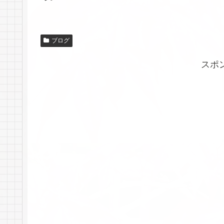
ブログ
スポ