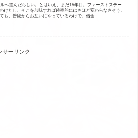
ナルへ進んだらしい。とはいえ、まだ15年目。ファーストステー
わけだし、そこを加味すれば確率的にはさほど変わらなさそう。
ても、普段からお互いにやっているわけで。借金...
ンサーリンク