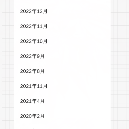
2022年12月
2022年11月
2022年10月
2022年9月
2022年8月
2021年11月
2021年4月
2020年2月