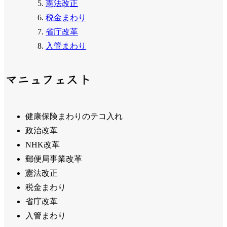
憲法改正
税金まわり
省庁改革
入管まわり
マニュフェスト
健康保険まわりのテコ入れ
政治改革
NHK改革
郵便局事業改革
憲法改正
税金まわり
省庁改革
入管まわり