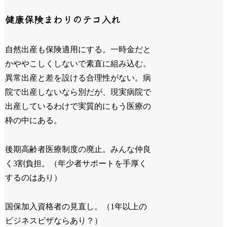
健康保険まわりのテコ入れ
自然出産も保険適用にする。一時金だと
かややこしくしないで素直に組み込む。
異常出産と差を設ける合理性がない。病
院で出産しないなら別だが、現実病院で
出産しているわけで実質的にもう医療の
枠の中にある。
後期高齢者医療制度の廃止。みんな仲良
く3割負担。（年少者サポートを手厚く
するのはあり）
国保加入資格者の見直し。（1年以上の
ビジネスビザならあり？）