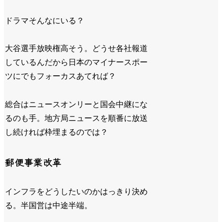
ドラマそんなにいる？
大谷選手放映権高そう。どうせ各社報道
しているんだから日本のマイナースポー
ツにでもフォーカスあてれば？
総合はニュースオンリーと国会中継にな
るのも手。地方局ニュースを順番に放送
し続ければ枠埋まるのでは？
郵便事業改革
インフラをどうしたいのかはっきり決め
る。半国営は中途半端。