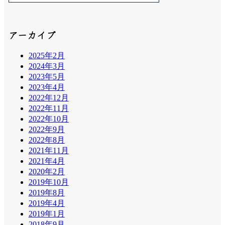
アーカイブ
2025年2月
2024年3月
2023年5月
2023年4月
2022年12月
2022年11月
2022年10月
2022年9月
2022年8月
2021年11月
2021年4月
2020年2月
2019年10月
2019年8月
2019年4月
2019年1月
2018年9月