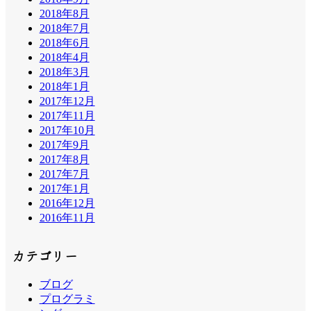
2018年8月
2018年7月
2018年6月
2018年4月
2018年3月
2018年1月
2017年12月
2017年11月
2017年10月
2017年9月
2017年8月
2017年7月
2017年1月
2016年12月
2016年11月
カテゴリー
ブログ
プログラミ