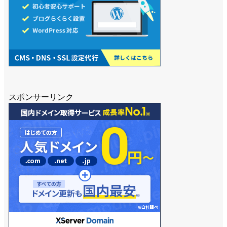
スポンサーリンク