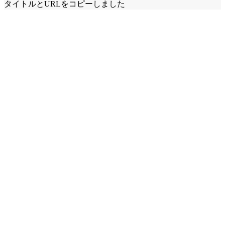
タイトルとURLをコピーしました