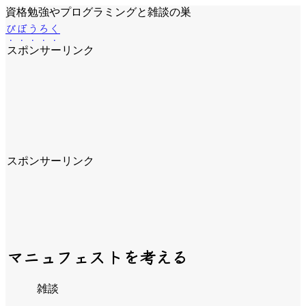
資格勉強やプログラミングと雑談の巣
びぼうろく
スポンサーリンク
スポンサーリンク
マニュフェストを考える
雑談