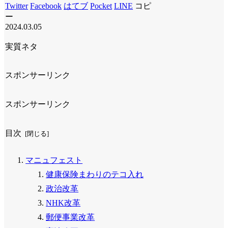
Twitter
Facebook
はてブ
Pocket
LINE
コピ
ー
2024.03.05
実質ネタ
スポンサーリンク
スポンサーリンク
目次
マニュフェスト
健康保険まわりのテコ入れ
政治改革
NHK改革
郵便事業改革