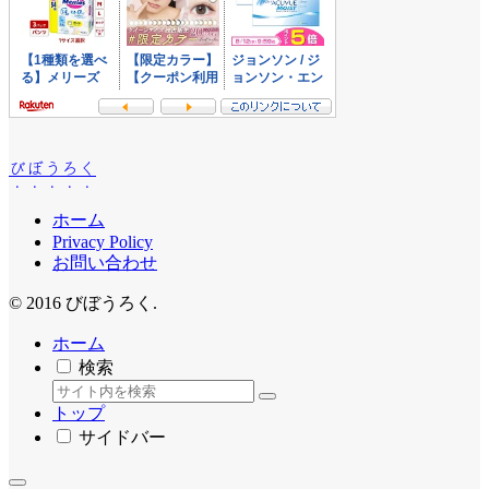
びぼうろく
ホーム
Privacy Policy
お問い合わせ
© 2016 びぼうろく.
ホーム
検索
トップ
サイドバー