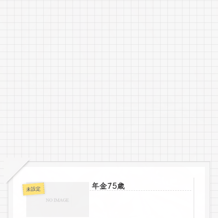
年金75歳
未設定