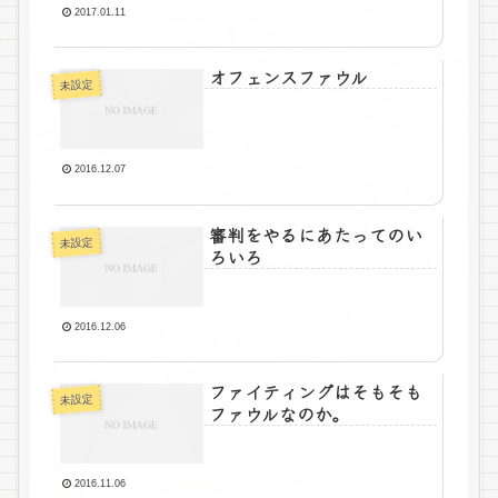
2017.01.11
オフェンスファウル
未設定
2016.12.07
審判をやるにあたってのい
未設定
ろいろ
2016.12.06
ファイティングはそもそも
未設定
ファウルなのか。
2016.11.06