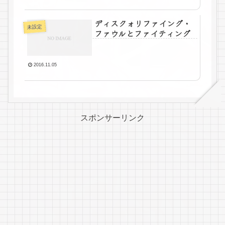
ディスクォリファイング・
未設定
ファウルとファイティング
2016.11.05
スポンサーリンク